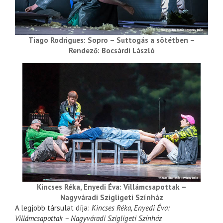
Tiago Rodrigues: Sopro – Suttogás a sötétben –
Rendező: Bocsárdi László
Kincses Réka, Enyedi Éva: Villámcsapottak –
Nagyváradi Szigligeti Színház
A legjobb társulat díja:
Kincses Réka, Enyedi Éva:
Villámcsapottak – Nagyváradi Szigligeti Színház