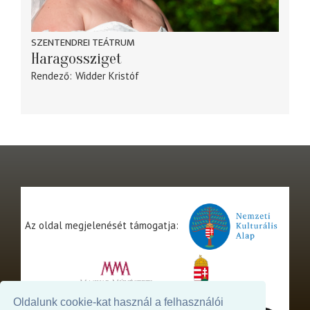
SZENTENDREI TEÁTRUM
Haragossziget
Rendező
Widder Kristóf
Az oldal megjelenését támogatja:
Oldalunk cookie-kat használ a felhasználói