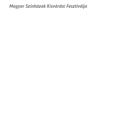
Magyar Színházak Kisvárdai Fesztiválja