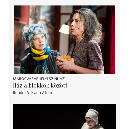
MAROSVÁSÁRHELYI SZINHÁZ
Ház a blokkok között
Rendező
Radu Afrim