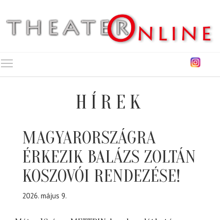
Toggle main menu visibility
HÍREK
MAGYARORSZÁGRA
ÉRKEZIK BALÁZS ZOLTÁN
KOSZOVÓI RENDEZÉSE!
2026. május 9.