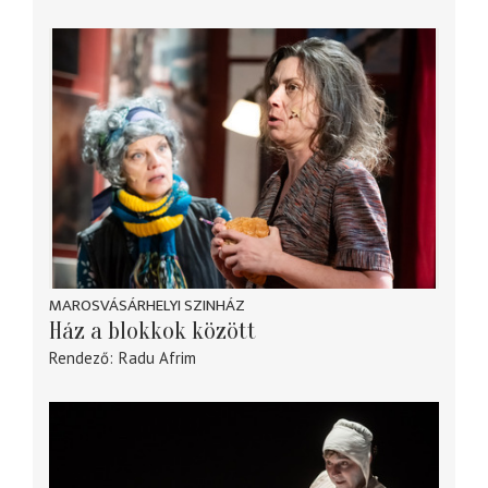
MAROSVÁSÁRHELYI SZINHÁZ
Ház a blokkok között
Rendező
Radu Afrim