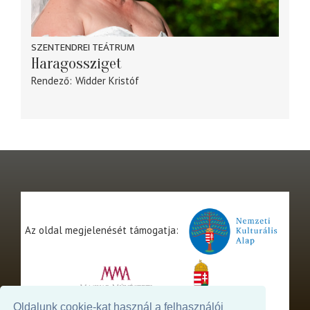
SZENTENDREI TEÁTRUM
Haragossziget
Rendező
Widder Kristóf
Az oldal megjelenését támogatja:
Oldalunk cookie-kat használ a felhasználói