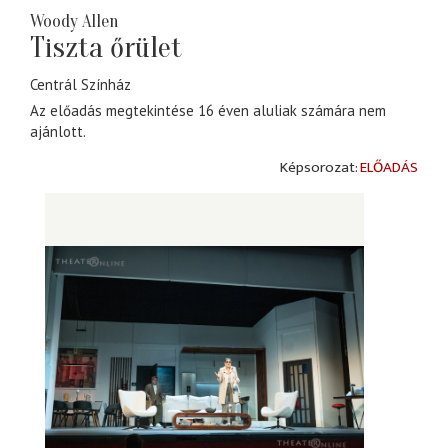
Woody Allen
Tiszta őrület
Centrál Színház
Az előadás megtekintése 16 éven aluliak számára nem
ajánlott.
ELŐADÁS