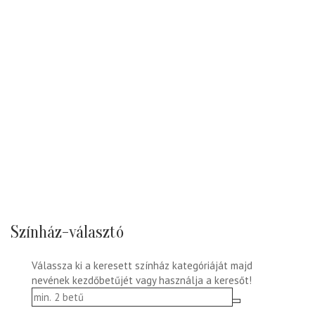
Színház-választó
Válassza ki a keresett színház kategóriáját majd
nevének kezdőbetűjét vagy használja a keresőt!