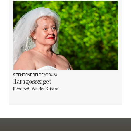
SZENTENDREI TEÁTRUM
Haragossziget
Rendező
Widder Kristóf