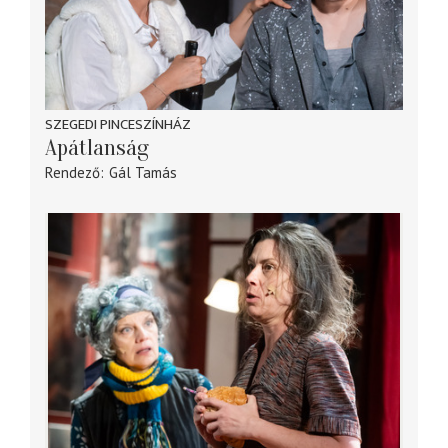
SZEGEDI PINCESZÍNHÁZ
Apátlanság
Rendező
Gál Tamás