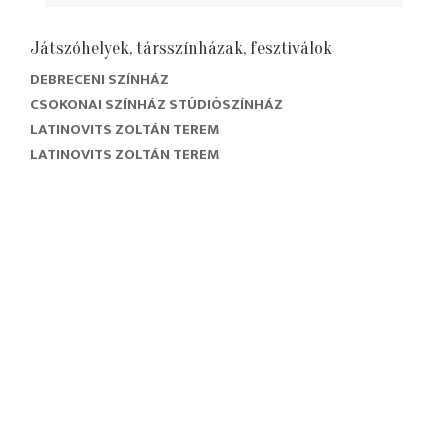
Játszóhelyek, társszínházak, fesztiválok
DEBRECENI SZÍNHÁZ
CSOKONAI SZÍNHÁZ STÚDIÓSZÍNHÁZ
LATINOVITS ZOLTÁN TEREM
LATINOVITS ZOLTÁN TEREM