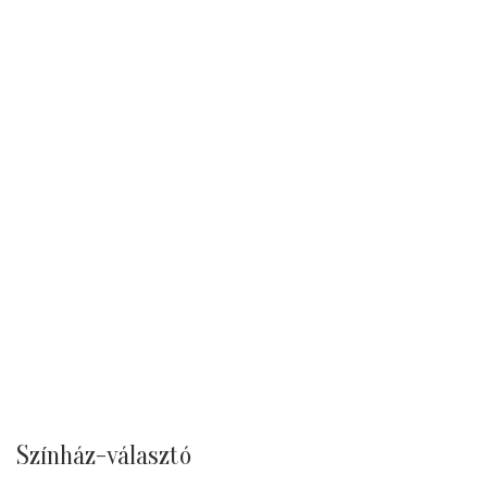
Színház-választó