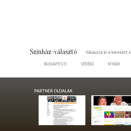
Színház-választó
Válassza ki a keresett 
BUDAPESTI
VIDÉKI
NYÁRI
PARTNER OLDALAK