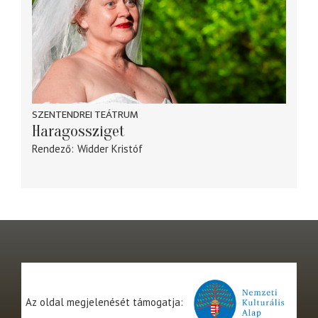
SZENTENDREI TEÁTRUM
Haragossziget
Rendező
Widder Kristóf
Az oldal megjelenését támogatja: