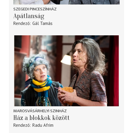
SZEGEDI PINCESZÍNHÁZ
Apátlanság
Rendező
Gál Tamás
MAROSVÁSÁRHELYI SZINHÁZ
Ház a blokkok között
Rendező
Radu Afrim