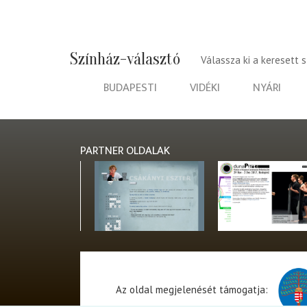
Színház-választó
Válassza ki a keresett 
BUDAPESTI
VIDÉKI
NYÁRI
PARTNER OLDALAK
Az oldal megjelenését támogatja: