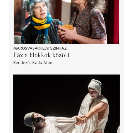
MAROSVÁSÁRHELYI SZINHÁZ
Ház a blokkok között
Rendező
Radu Afrim