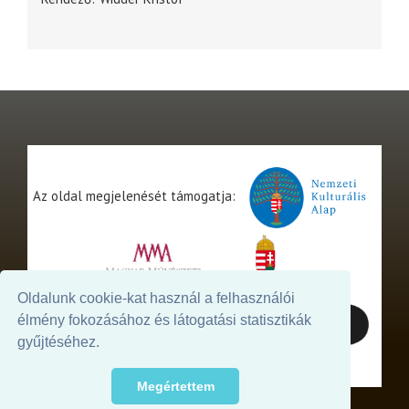
Az oldal megjelenését támogatja:
Oldalunk cookie-kat használ a felhasználói
élmény fokozásához és látogatási statisztikák
gyűjtéséhez.
Megértettem