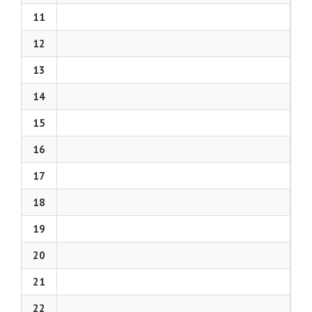
11
12
13
14
15
16
17
18
19
20
21
22