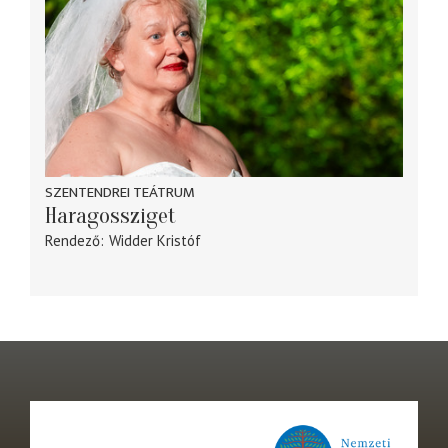
SZENTENDREI TEÁTRUM
Haragossziget
Rendező
Widder Kristóf