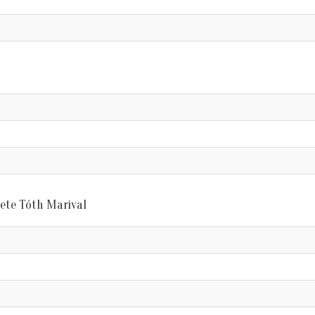
sete Tóth Marival