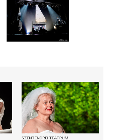
SZENTENDREI TEÁTRUM