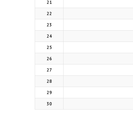
21
22
23
24
25
26
27
28
29
30