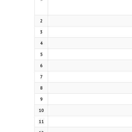
2
3
4
5
6
7
8
9
10
11