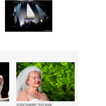
SZENTENDREI TEÁTRUM