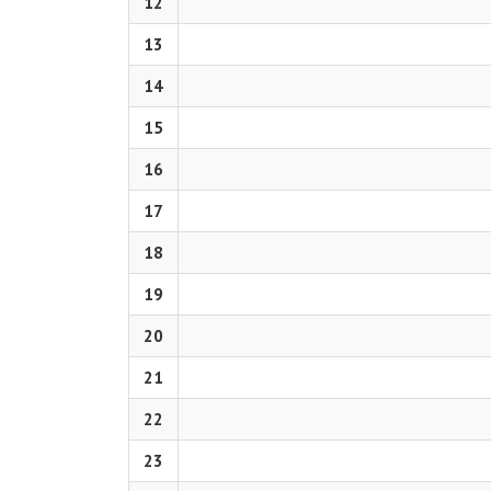
12
13
14
15
16
17
18
19
20
21
22
23