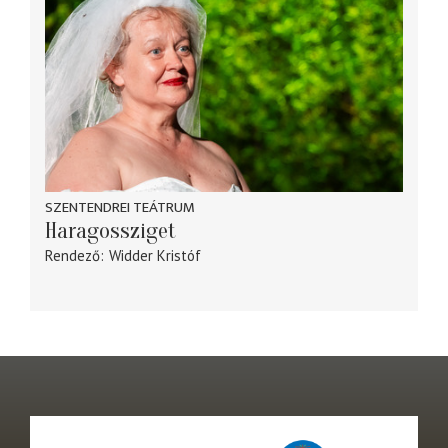
SZENTENDREI TEÁTRUM
Haragossziget
Rendező
Widder Kristóf