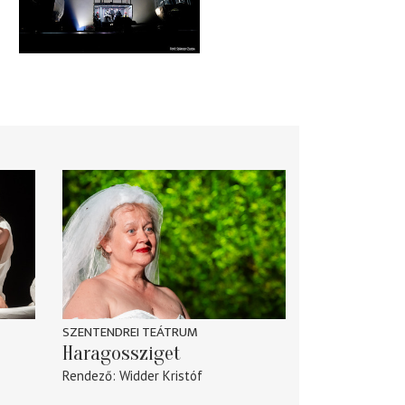
SZENTENDREI TEÁTRUM
Haragossziget
Rendező
Widder Kristóf