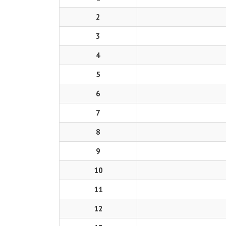
2
3
4
5
6
7
8
9
10
11
12