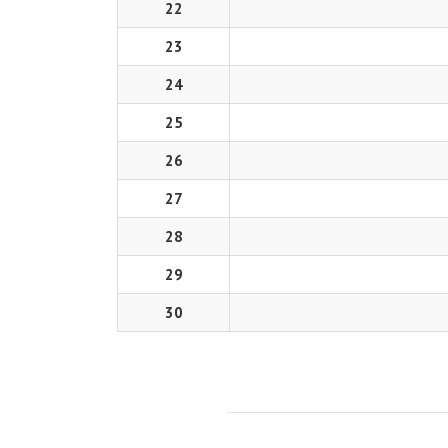
22
23
24
25
26
27
28
29
30