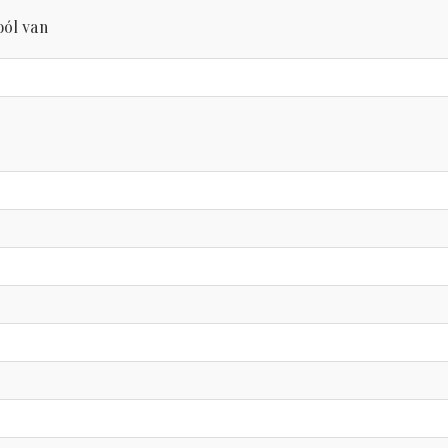
ból van