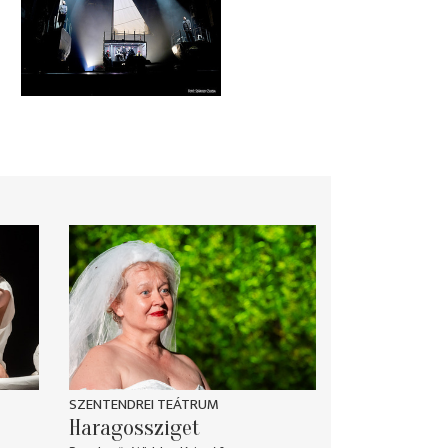
SZENTENDREI TEÁTRUM
Haragossziget