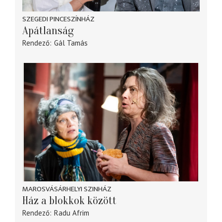
SZEGEDI PINCESZÍNHÁZ
Apátlanság
Rendező
Gál Tamás
MAROSVÁSÁRHELYI SZINHÁZ
Ház a blokkok között
Rendező
Radu Afrim