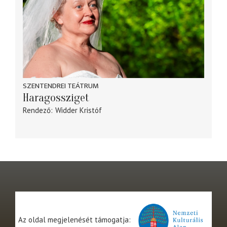
SZENTENDREI TEÁTRUM
Haragossziget
Rendező
Widder Kristóf
Az oldal megjelenését támogatja: