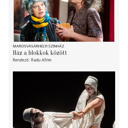
MAROSVÁSÁRHELYI SZINHÁZ
Ház a blokkok között
Rendező
Radu Afrim