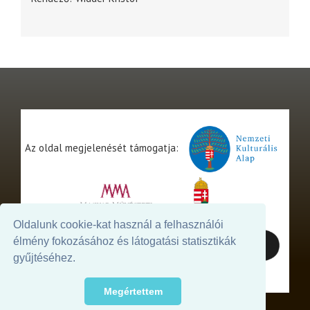
Az oldal megjelenését támogatja:
Oldalunk cookie-kat használ a felhasználói
élmény fokozásához és látogatási statisztikák
gyűjtéséhez.
Megértettem