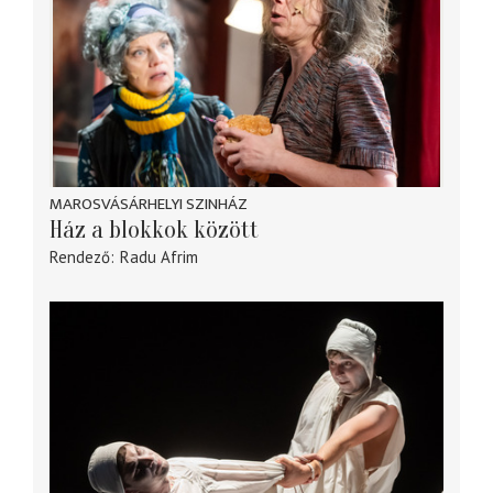
MAROSVÁSÁRHELYI SZINHÁZ
Ház a blokkok között
Rendező
Radu Afrim