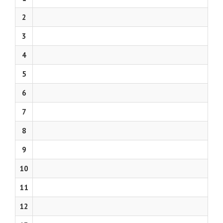
2
3
4
5
6
7
8
9
10
11
12