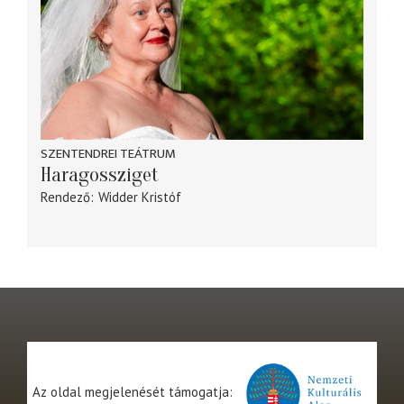
SZENTENDREI TEÁTRUM
Haragossziget
Rendező
Widder Kristóf
Az oldal megjelenését támogatja: