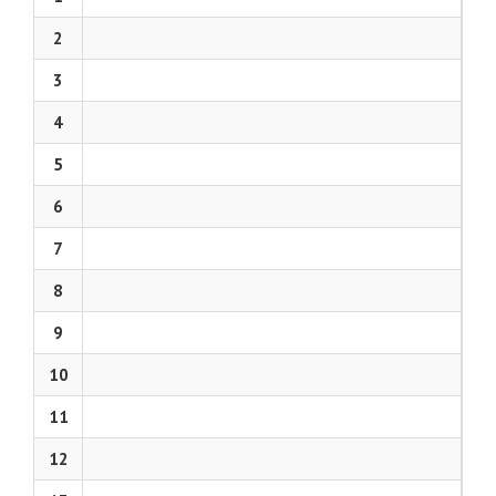
2
3
4
5
6
7
8
9
10
11
12