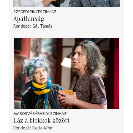
SZEGEDI PINCESZÍNHÁZ
Apátlanság
Rendező
Gál Tamás
MAROSVÁSÁRHELYI SZINHÁZ
Ház a blokkok között
Rendező
Radu Afrim