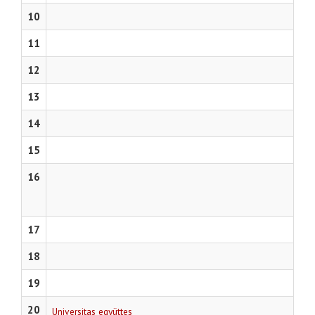
10
11
12
13
14
15
16
17
18
19
20
Universitas együttes