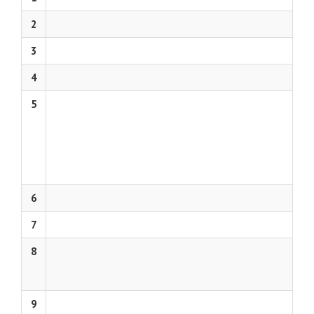
2
3
4
5
6
7
8
9