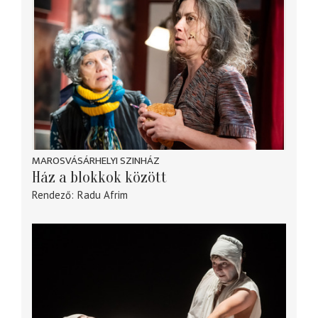
MAROSVÁSÁRHELYI SZINHÁZ
Ház a blokkok között
Rendező
Radu Afrim