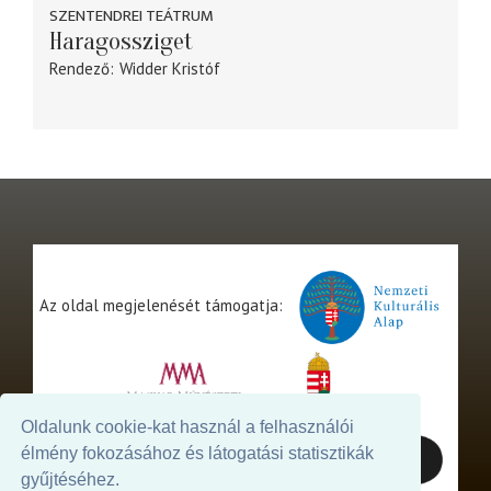
SZENTENDREI TEÁTRUM
Haragossziget
Rendező
Widder Kristóf
Az oldal megjelenését támogatja:
Oldalunk cookie-kat használ a felhasználói
élmény fokozásához és látogatási statisztikák
gyűjtéséhez.