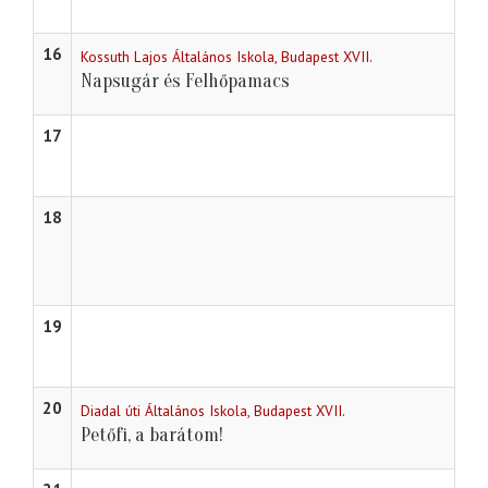
16
Kossuth Lajos Általános Iskola, Budapest XVII.
Napsugár és Felhőpamacs
17
18
19
20
Diadal úti Általános Iskola, Budapest XVII.
Petőfi, a barátom!