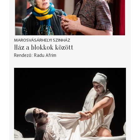
MAROSVÁSÁRHELYI SZINHÁZ
Ház a blokkok között
Rendező
Radu Afrim