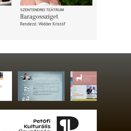
SZENTENDREI TEÁTRUM
Haragossziget
Rendező
Widder Kristóf