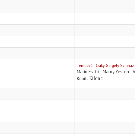
Temesvári Csiky Gergely Színház
Mario Fratti - Maury Yeston - 
Kilenc
Kopit