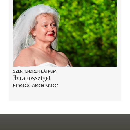
SZENTENDREI TEÁTRUM
Haragossziget
Rendező
Widder Kristóf