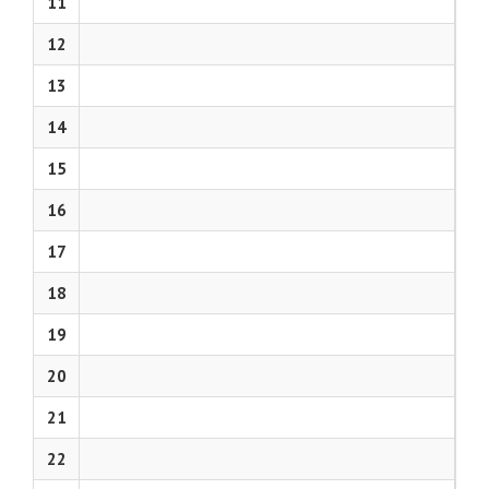
11
12
13
14
15
16
17
18
19
20
21
22