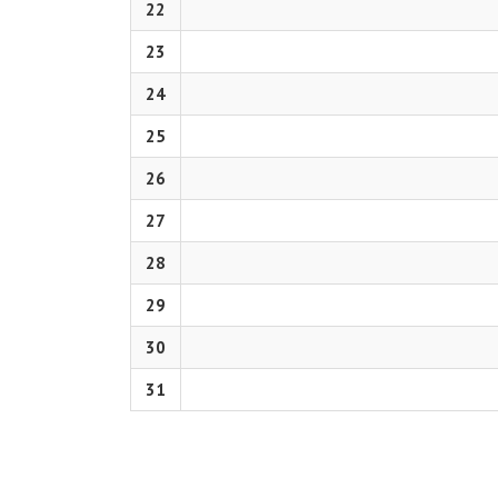
22
23
24
25
26
27
28
29
30
31