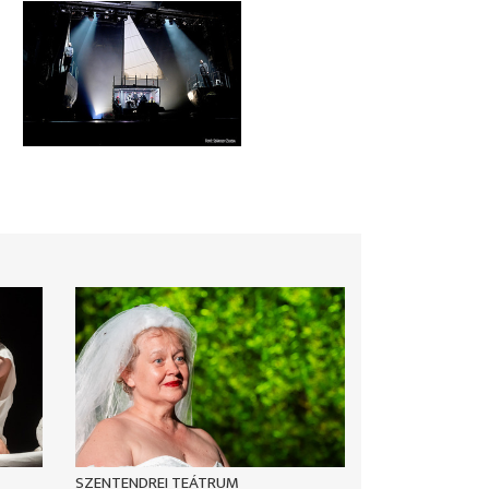
SZENTENDREI TEÁTRUM