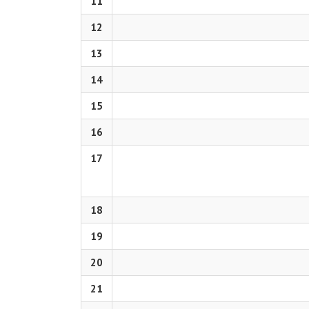
11
12
13
14
15
16
17
18
19
20
21