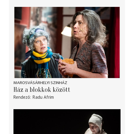
MAROSVÁSÁRHELYI SZINHÁZ
Ház a blokkok között
Rendező
Radu Afrim