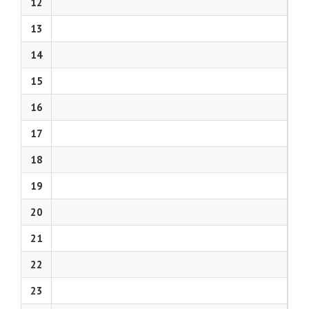
12
13
14
15
16
17
18
19
20
21
22
23