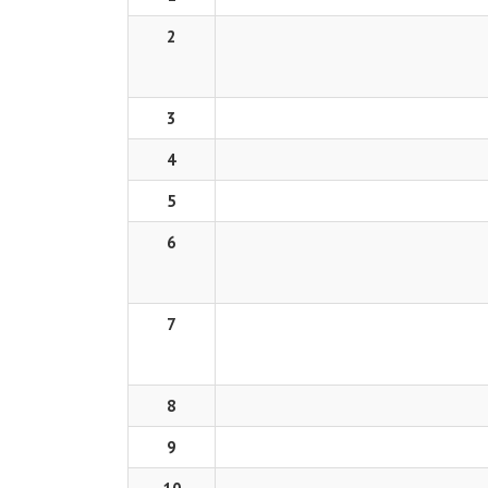
2
3
4
5
6
7
8
9