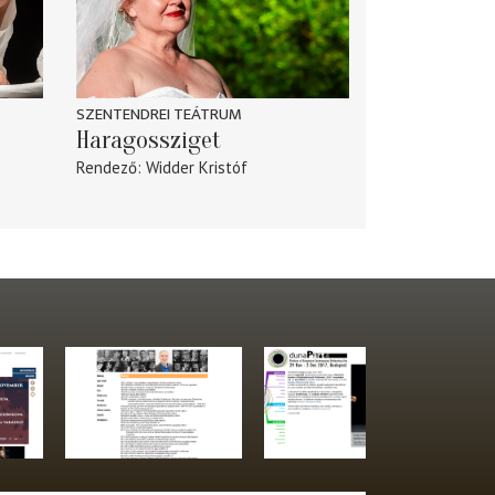
SZENTENDREI TEÁTRUM
Haragossziget
Rendező
Widder Kristóf