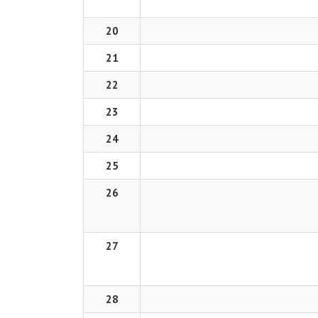
20
21
22
23
24
25
26
27
28