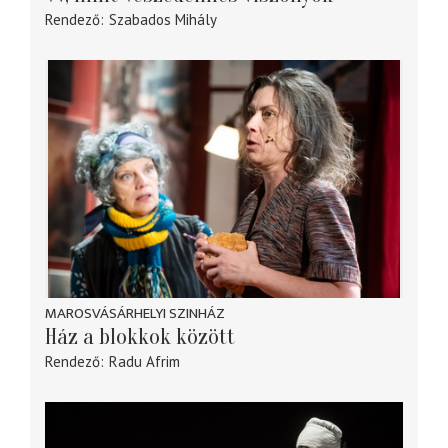
Rendező
Szabados Mihály
MAROSVÁSÁRHELYI SZINHÁZ
Ház a blokkok között
Rendező
Radu Afrim