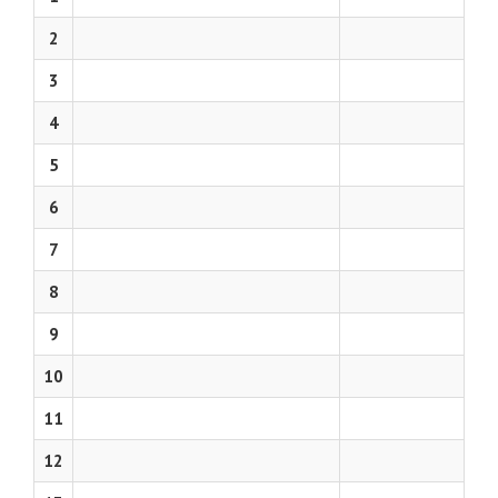
2
3
4
5
6
7
8
9
10
11
12