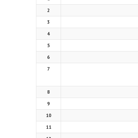
2
3
4
5
6
7
8
9
10
11