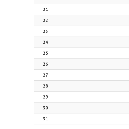
21
22
23
24
25
26
27
28
29
30
31