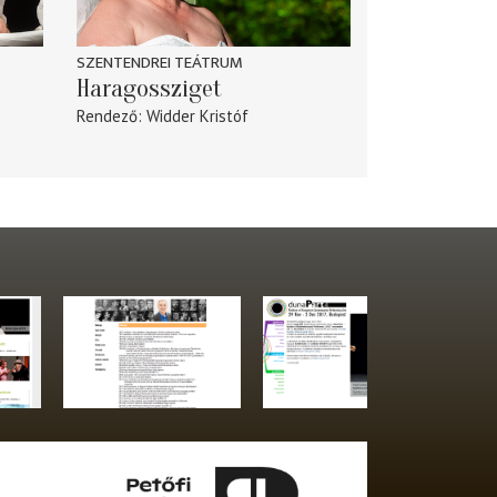
SZENTENDREI TEÁTRUM
Haragossziget
Rendező
Widder Kristóf