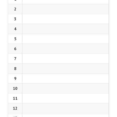
2
3
4
5
6
7
8
9
10
11
12