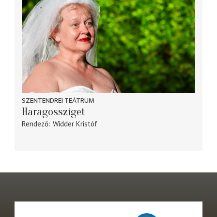
SZENTENDREI TEÁTRUM
Haragossziget
Rendező
Widder Kristóf