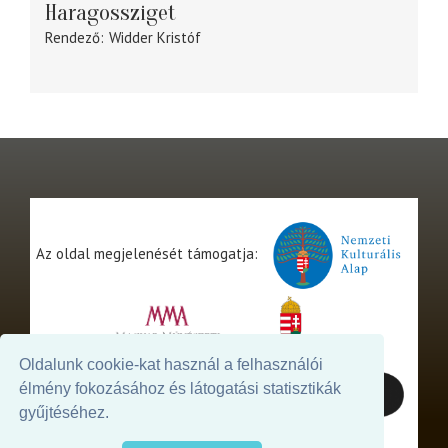
Haragossziget
Rendező
Widder Kristóf
Az oldal megjelenését támogatja:
Oldalunk cookie-kat használ a felhasználói
élmény fokozásához és látogatási statisztikák
gyűjtéséhez.