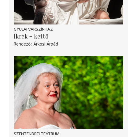
GYULAI VÁRSZÍNHÁZ
Ikrek – kettő
Rendező
Árkosi Árpád
SZENTENDREI TEÁTRUM