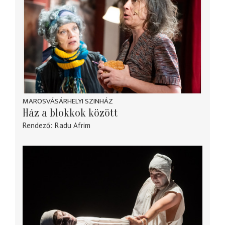
MAROSVÁSÁRHELYI SZINHÁZ
Ház a blokkok között
Rendező
Radu Afrim