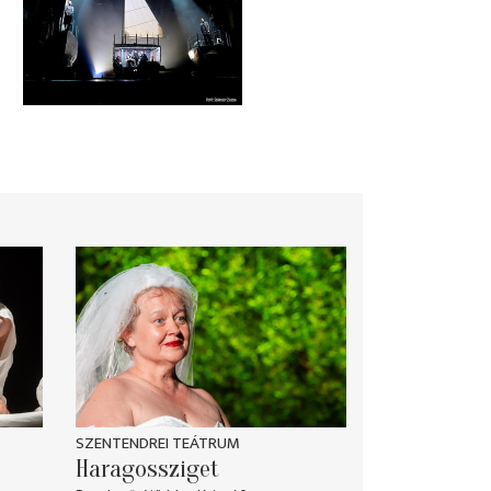
SZENTENDREI TEÁTRUM
Haragossziget