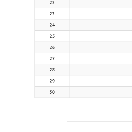
22
23
24
25
26
27
28
29
30