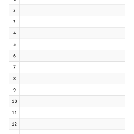
2
3
4
5
6
7
8
9
10
11
12