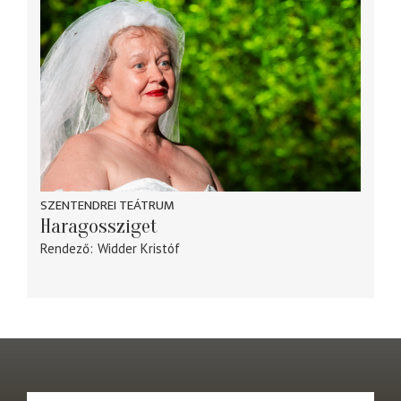
SZENTENDREI TEÁTRUM
Haragossziget
Rendező
Widder Kristóf