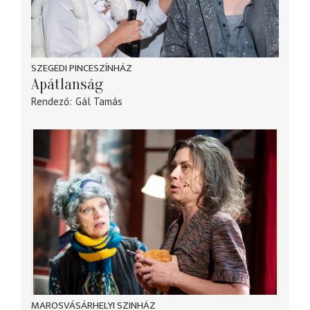
SZEGEDI PINCESZÍNHÁZ
Apátlanság
Rendező
Gál Tamás
MAROSVÁSÁRHELYI SZINHÁZ