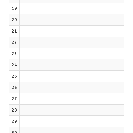
19
20
21
22
23
24
25
26
27
28
29
30