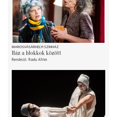
MAROSVÁSÁRHELYI SZINHÁZ
Ház a blokkok között
Rendező
Radu Afrim