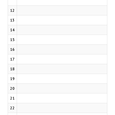
12
13
14
15
16
17
18
19
20
21
22