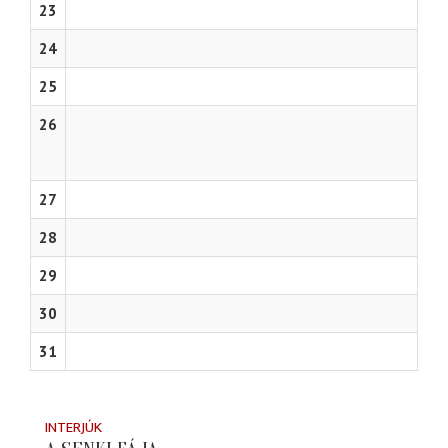
23
24
25
26
27
28
29
30
31
INTERJÚK