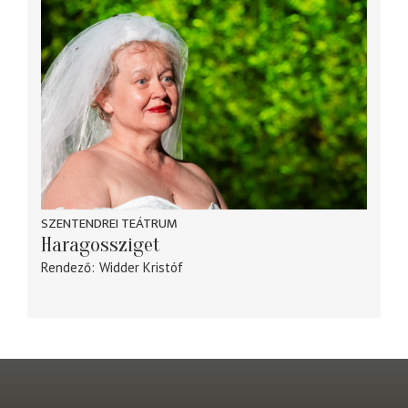
SZENTENDREI TEÁTRUM
Haragossziget
Rendező
Widder Kristóf