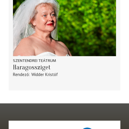
SZENTENDREI TEÁTRUM
Haragossziget
Rendező
Widder Kristóf