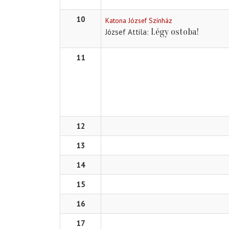
10
Katona József Színház
Légy ostoba!
József Attila
11
12
13
14
15
16
17