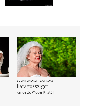
SZENTENDREI TEÁTRUM
Haragossziget
Rendező
Widder Kristóf