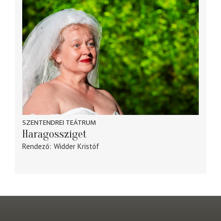
SZENTENDREI TEÁTRUM
Haragossziget
Rendező
Widder Kristóf