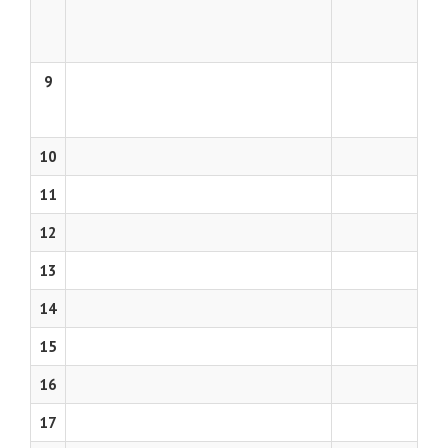
9
10
11
12
13
14
15
16
17