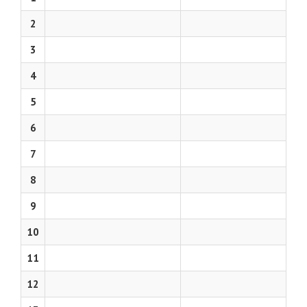
2
3
4
5
6
7
8
9
10
11
12