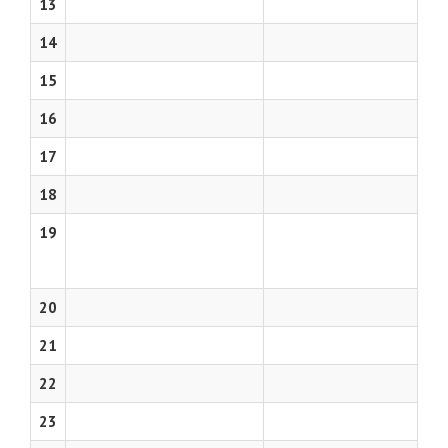
13
14
15
16
17
18
19
20
21
22
23