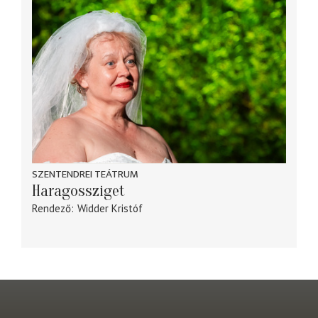
SZENTENDREI TEÁTRUM
Haragossziget
Rendező
Widder Kristóf