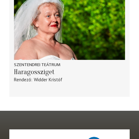
SZENTENDREI TEÁTRUM
Haragossziget
Rendező
Widder Kristóf