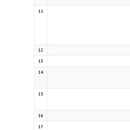
11
12
13
14
15
16
17