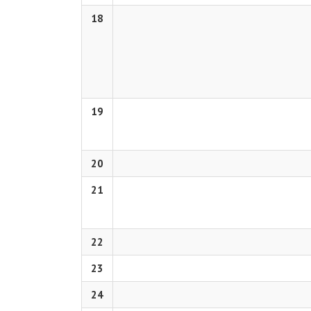
18
19
20
21
22
23
24