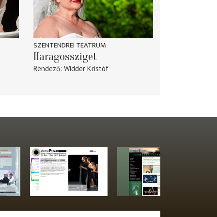
SZENTENDREI TEÁTRUM
Haragossziget
Rendező
Widder Kristóf