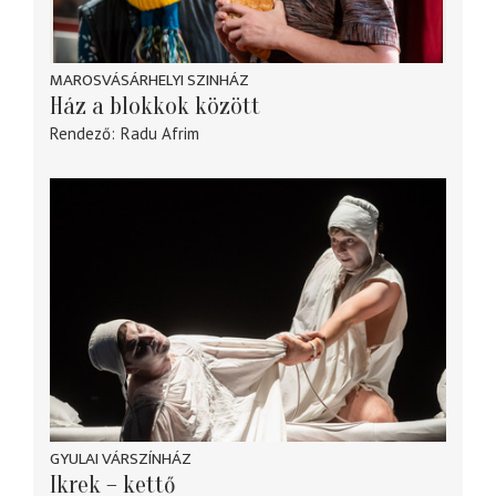
MAROSVÁSÁRHELYI SZINHÁZ
Ház a blokkok között
Rendező
Radu Afrim
GYULAI VÁRSZÍNHÁZ
Ikrek – kettő