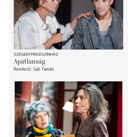
SZEGEDI PINCESZÍNHÁZ
Apátlanság
Rendező
Gál Tamás