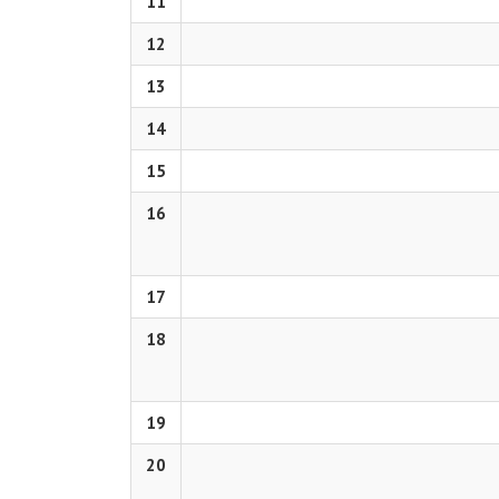
11
12
13
14
15
16
17
18
19
20