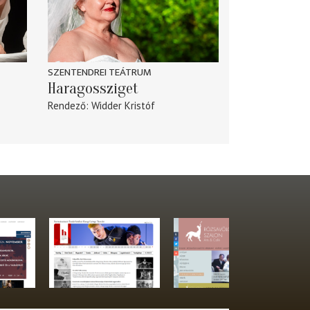
SZENTENDREI TEÁTRUM
Haragossziget
Rendező
Widder Kristóf