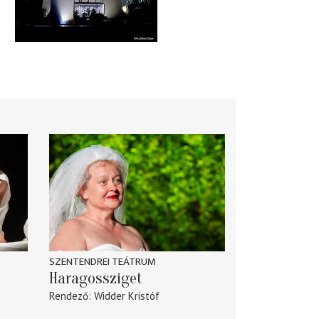
SZENTENDREI TEÁTRUM
Haragossziget
Rendező
Widder Kristóf