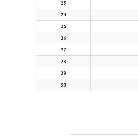
23
24
25
26
27
28
29
30