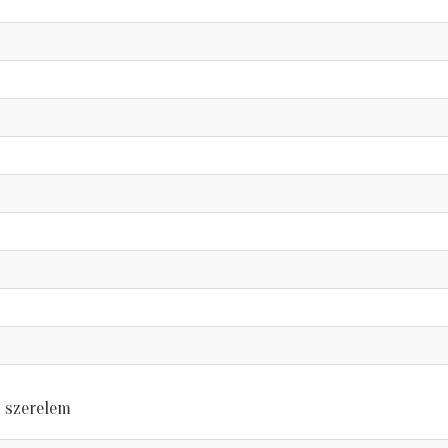
a szerelem