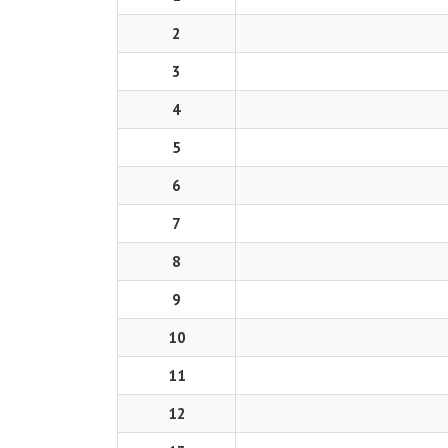
2
3
4
5
6
7
8
9
10
11
12