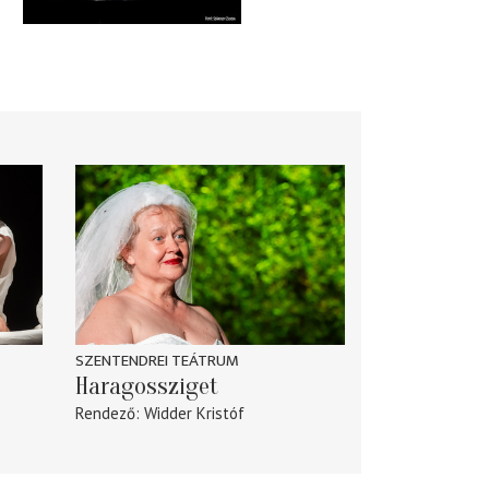
SZENTENDREI TEÁTRUM
Haragossziget
Rendező
Widder Kristóf