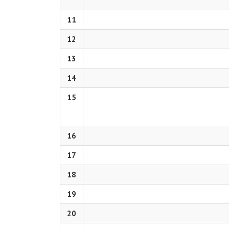
11
12
13
14
15
16
17
18
19
20