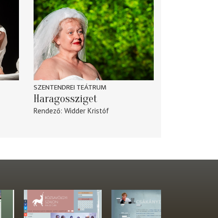
SZENTENDREI TEÁTRUM
Haragossziget
Rendező
Widder Kristóf