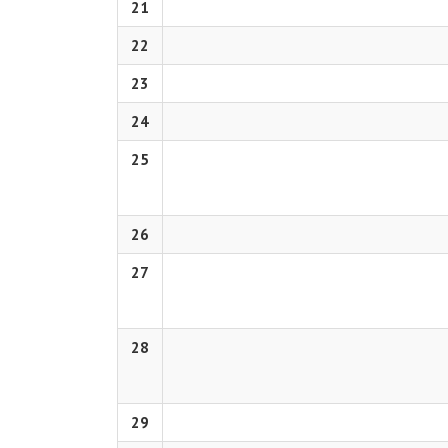
21
22
23
24
25
26
27
28
29