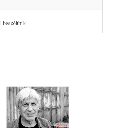
 beszélünk