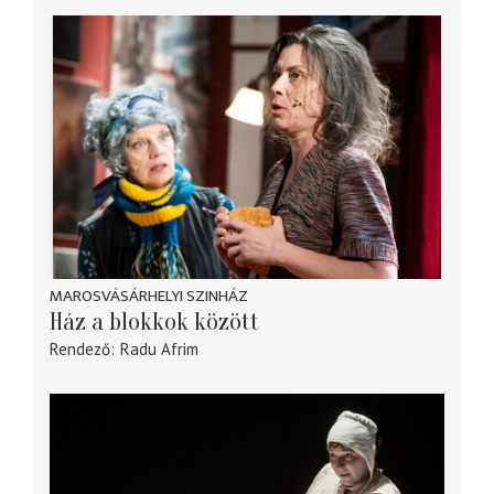
MAROSVÁSÁRHELYI SZINHÁZ
Ház a blokkok között
Rendező
Radu Afrim