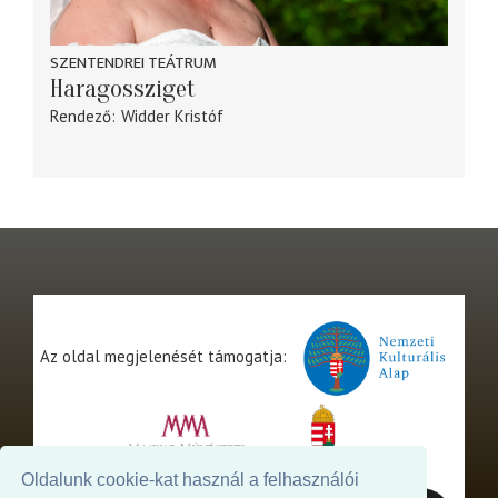
SZENTENDREI TEÁTRUM
Haragossziget
Rendező
Widder Kristóf
Az oldal megjelenését támogatja:
Oldalunk cookie-kat használ a felhasználói