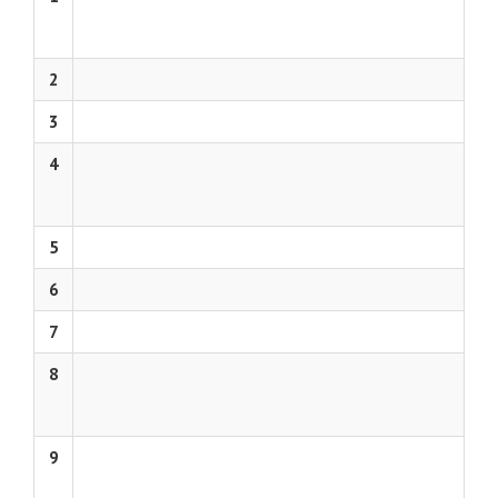
2
3
4
5
6
7
8
9