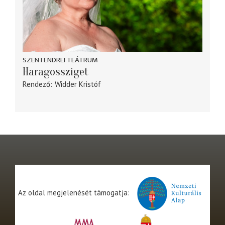
SZENTENDREI TEÁTRUM
Haragossziget
Rendező
Widder Kristóf
Az oldal megjelenését támogatja: