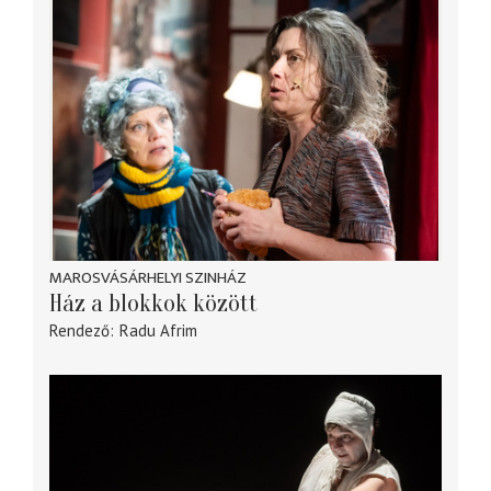
MAROSVÁSÁRHELYI SZINHÁZ
Ház a blokkok között
Rendező
Radu Afrim