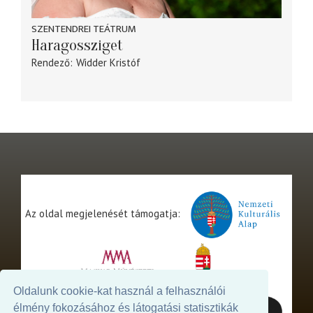
SZENTENDREI TEÁTRUM
Haragossziget
Rendező
Widder Kristóf
Az oldal megjelenését támogatja:
Oldalunk cookie-kat használ a felhasználói
élmény fokozásához és látogatási statisztikák